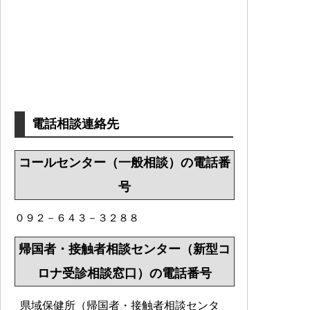
電話相談連絡先
コールセンター（一般相談）の電話番
号
０９２－６４３－３２８８
帰国者・接触者相談センター（新型コ
ロナ受診相談窓口）の電話番号
県域保健所（帰国者・接触者相談センタ