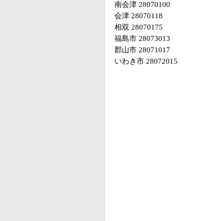
南会津 28070100
会津 28070118
相双 28070175
福島市 28073013
郡山市 28071017
いわき市 28072015