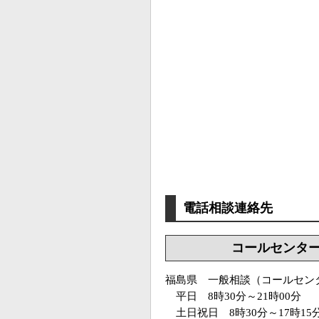
電話相談連絡先
コールセンタ
福島県 一般相談（コールセン
平日 8時30分～21時00分
土日祝日 8時30分～17時15